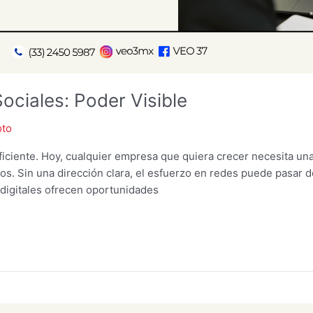
ociales: Poder Visible
oto
ficiente. Hoy, cualquier empresa que quiera crecer necesita una
vos. Sin una dirección clara, el esfuerzo en redes puede pasar 
digitales ofrecen oportunidades