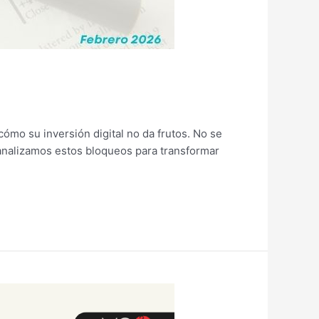
mo su inversión digital no da frutos. No se
, analizamos estos bloqueos para transformar