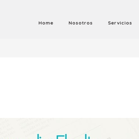
Home
Nosotros
Servicios