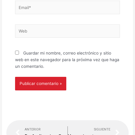
Email*
Web
Guardar mi nombre, correo electrónico y sitio
web en este navegador para la próxima vez que haga
un comentario.
Previo
Nex
ANTERIOR
SIGUIENTE