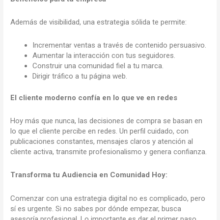
Además de visibilidad, una estrategia sólida te permite:
Incrementar ventas a través de contenido persuasivo.
Aumentar la interacción con tus seguidores.
Construir una comunidad fiel a tu marca.
Dirigir tráfico a tu página web.
El cliente moderno confía en lo que ve en redes
Hoy más que nunca, las decisiones de compra se basan en
lo que el cliente percibe en redes. Un perfil cuidado, con
publicaciones constantes, mensajes claros y atención al
cliente activa, transmite profesionalismo y genera confianza.
Transforma tu Audiencia en Comunidad Hoy:
Comenzar con una estrategia digital no es complicado, pero
sí es urgente. Si no sabes por dónde empezar, busca
asesoría profesional. Lo importante es dar el primer paso.