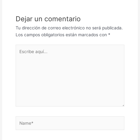
Dejar un comentario
Tu dirección de correo electrónico no será publicada.
Los campos obligatorios están marcados con
*
Escribe
aquí...
Name*