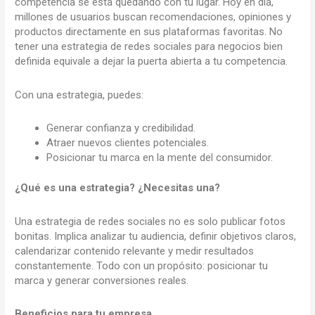
competencia se está quedando con tu lugar. Hoy en día,
millones de usuarios buscan recomendaciones, opiniones y
productos directamente en sus plataformas favoritas. No
tener una estrategia de redes sociales para negocios bien
definida equivale a dejar la puerta abierta a tu competencia.
Con una estrategia, puedes:
Generar confianza y credibilidad.
Atraer nuevos clientes potenciales.
Posicionar tu marca en la mente del consumidor.
¿Qué es una estrategia? ¿Necesitas una?
Una estrategia de redes sociales no es solo publicar fotos
bonitas. Implica analizar tu audiencia, definir objetivos claros,
calendarizar contenido relevante y medir resultados
constantemente. Todo con un propósito: posicionar tu
marca y generar conversiones reales.
Beneficios para tu empresa