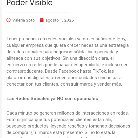
Poder Visible
Valeria Soto
agosto 1, 2025
Tener presencia en redes sociales ya no es suficiente. Hoy,
cualquier empresa que quiera crecer necesita una estrategia
de redes sociales para negocios sólida, bien pensada y
alineada con sus objetivos. Sin una dirección clara, el
esfuerzo en redes puede pasar desapercibido, e incluso ser
contraproducente. Desde Facebook hasta TikTok, las
plataformas digitales ofrecen oportunidades únicas para
conectar con tus clientes, construir marca y vender más.
Las Redes Sociales ya NO son opcionales
Cada minuto se generan millones de interacciones en redes.
Esto significa que tus potenciales clientes están ahí,
buscando productos, leyendo reseñas y tomando decisiones
de compra. ¿Tu marca está presente? Si no lo está, la