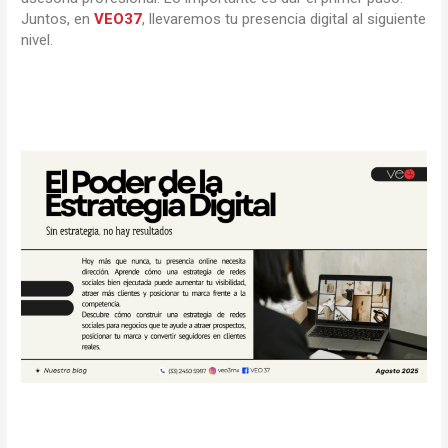
Juntos, en
VEO37
, llevaremos tu presencia digital al siguiente
nivel.