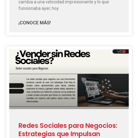
cambia a una velocidad impresionante y lo que
funcionaba ayer, hoy
¡CONOCE MÁS!
Redes Sociales para Negocios:
Estrategias que Impulsan