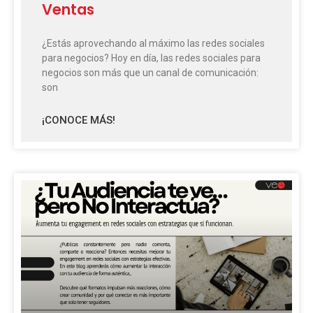
Ventas
¿Estás aprovechando al máximo las redes sociales
para negocios? Hoy en día, las redes sociales para
negocios son más que un canal de comunicación:
son
¡CONOCE MÁS!