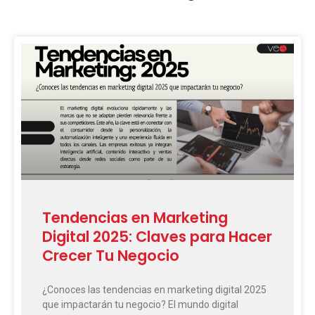
Page
Page
Page
Page
Page
Tendencias en Marketing
Digital 2025: Claves para Hacer
Crecer Tu Negocio
¿Conoces las tendencias en marketing digital 2025
que impactarán tu negocio? El mundo digital