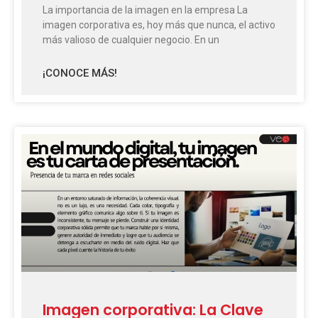
La importancia de la imagen en la empresa La
imagen corporativa es, hoy más que nunca, el activo
más valioso de cualquier negocio. En un
¡CONOCE MÁS!
Imagen corporativa: La Clave