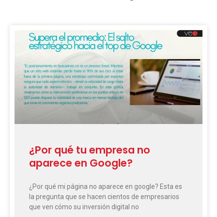
Page
Page
Page
Page
Page
¿Por qué tu empresa no
aparece en Google?
¿Por qué mi página no aparece en google? Esta es
la pregunta que se hacen cientos de empresarios
que ven cómo su inversión digital no