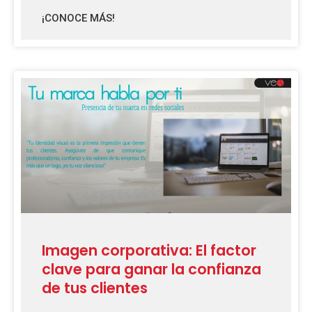
¡CONOCE MÁS!
Imagen corporativa: El factor
clave para ganar la confianza
de tus clientes