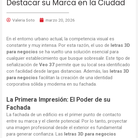
Destacar su Marca en la Ciudad
Valeria Soto
marzo 20, 2026
En el entorno urbano actual, la competencia visual es
constante y muy intensa. Por esta razón, el uso de
letras 3D
para negocios
se ha vuelto una solución esencial para
cualquier establecimiento que busque sobresalir. Este tipo de
señalización de
Veo 37
permite que su local sea identificado
con facilidad desde largas distancias. Además, las
letras 3D
para negocios
facilitan la creación de una identidad
corporativa sólida y moderna en su fachada.
La Primera Impresión: El Poder de su
Fachada
La fachada de un edificio es el primer punto de contacto
entre su marca y el cliente potencial. Por lo tanto, proyectar
una imagen profesional desde el exterior es fundamental
para generar confianza. Las
letras 3D para negocios