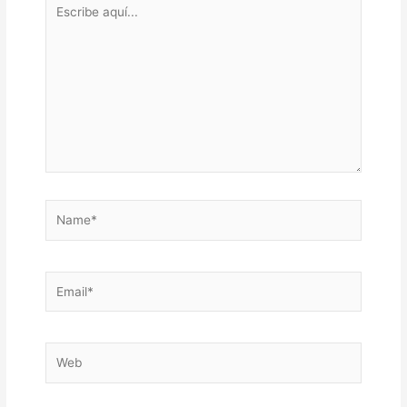
Escribe
aquí...
Name*
Email*
Web