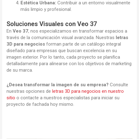
Estética Urbana:
Contribuir a un entorno visualmente
más limpio y profesional.
Soluciones Visuales con Veo 37
En
Veo 37
, nos especializamos en transformar espacios a
través de la comunicación visual avanzada. Nuestras
letras
3D para negocios
forman parte de un catálogo integral
diseñado para empresas que buscan excelencia en su
imagen exterior. Por lo tanto, cada proyecto se planifica
detalladamente para alinearse con los objetivos de marketing
de su marca.
¿Desea transformar la imagen de su empresa?
Consulte
nuestras opciones de
letras 3D para negocios en nuestro
sitio
o contacte a nuestros especialistas para iniciar su
proyecto de fachada hoy mismo.