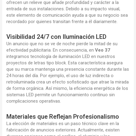
ofrecen un relieve que añade profundidad y carácter a la
entrada de sus instalaciones. Debido a su impacto visual,
este elemento de comunicación ayuda a que su negocio sea
recordado por quienes transitan frente a él diariamente.
Visibilidad 24/7 con Iluminación LED
Un anuncio que no se ve de noche pierde la mitad de su
efectividad publicitaria. En consecuencia, en
Veo 37
integramos tecnología de iluminación LED en nuestros
proyectos de letras tipo block. Esta característica asegura
que su marca mantenga una presencia constante durante las
24 horas del día. Por ejemplo, el uso de luz indirecta o
retroiluminada crea un efecto sofisticado que atrae la mirada
de forma orgánica. Así mismo, la eficiencia energética de los
sistemas LED permite un funcionamiento continuo sin
complicaciones operativas.
Materiales que Reflejan Profesionalismo
La elección de materiales es un paso técnico clave en la
fabricación de anuncios exteriores. Actualmente, existen