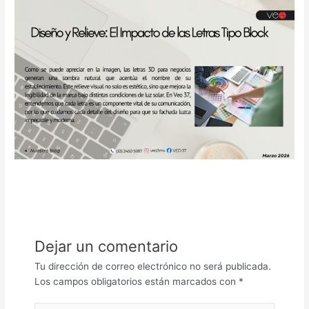
Dejar un comentario
Tu dirección de correo electrónico no será publicada.
Los campos obligatorios están marcados con
*