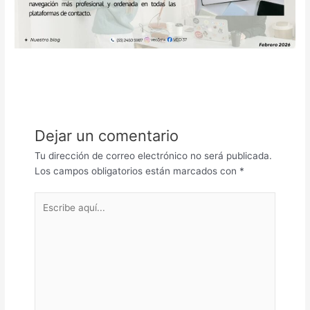
Dejar un comentario
Tu dirección de correo electrónico no será publicada.
Los campos obligatorios están marcados con
*
Escribe
aquí...