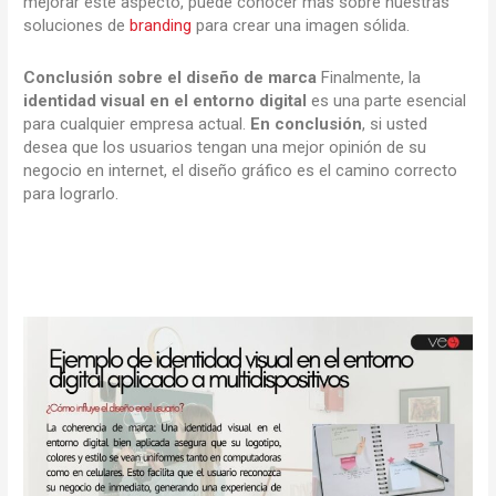
mejorar este aspecto, puede conocer más sobre nuestras
soluciones de
branding
para crear una imagen sólida.
Conclusión sobre el diseño de marca
Finalmente, la
identidad visual en el entorno digital
es una parte esencial
para cualquier empresa actual.
En conclusión
, si usted
desea que los usuarios tengan una mejor opinión de su
negocio en internet, el diseño gráfico es el camino correcto
para lograrlo.