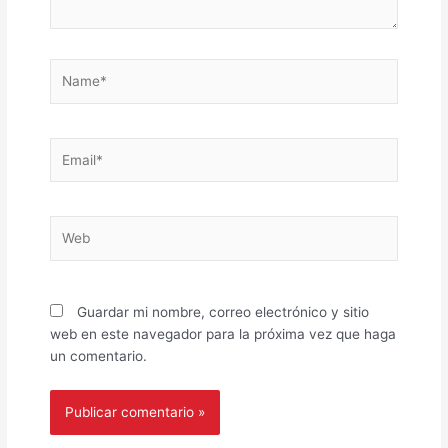
Name*
Email*
Web
Guardar mi nombre, correo electrónico y sitio
web en este navegador para la próxima vez que haga
un comentario.