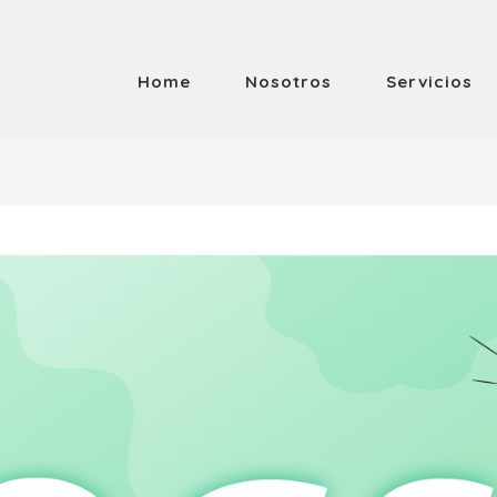
Home
Nosotros
Servicios