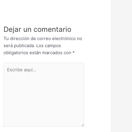
Dejar un comentario
Tu dirección de correo electrónico no
será publicada.
Los campos
obligatorios están marcados con
*
Escribe
aquí...