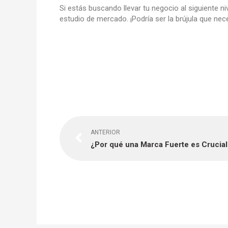
Si estás buscando llevar tu negocio al siguiente ni
estudio de mercado. ¡Podría ser la brújula que nece
Previo
ANTERIOR