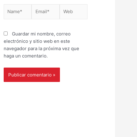
Name*
Email*
Web
Guardar mi nombre, correo
electrónico y sitio web en este
navegador para la próxima vez que
haga un comentario.