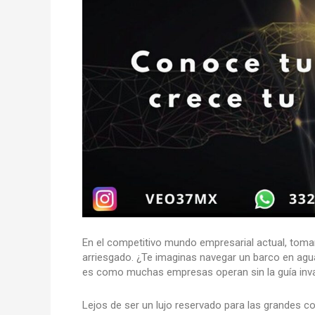
En el competitivo mundo empresarial actual, tomar
arriesgado. ¿Te imaginas navegar un barco en agu
es como muchas empresas operan sin la guía inv
Lejos de ser un lujo reservado para las grandes 