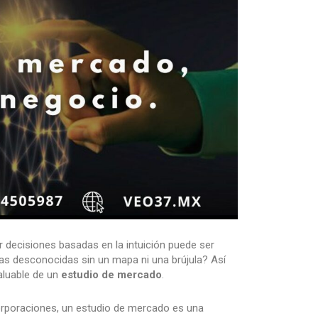
 decisiones basadas en la intuición puede ser
as desconocidas sin un mapa ni una brújula? Así
aluable de un
estudio de mercado
.
corporaciones, un estudio de mercado es una