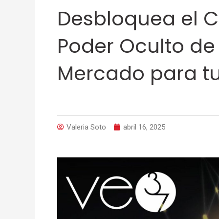
Desbloquea el Cr
Poder Oculto de
Mercado para t
Valeria Soto
abril 16, 2025