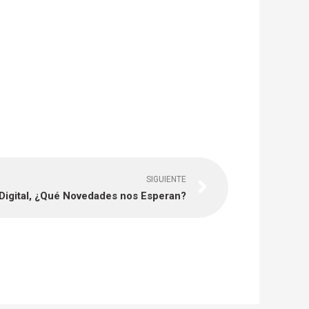
Next
SIGUIENTE
 Digital, ¿Qué Novedades nos Esperan?