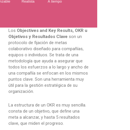
Los
Objectives and Key Results, OKR u
Objetivos y Resultados Clave
son un
protocolo de fijación de metas
colaborativo diseñado para compañías,
equipos o individuos. Se trata de una
metodología que ayuda a asegurar que
todos los esfuerzos a lo largo y ancho de
una compañía se enfocan en los mismos
puntos clave. Son una herramienta muy
útil para la gestión estratégica de su
organización.
La estructura de un OKR es muy sencilla.
consta de un objetivo, que define una
meta a alcanzar, y hasta 5 resultados
clave, que miden el progreso.