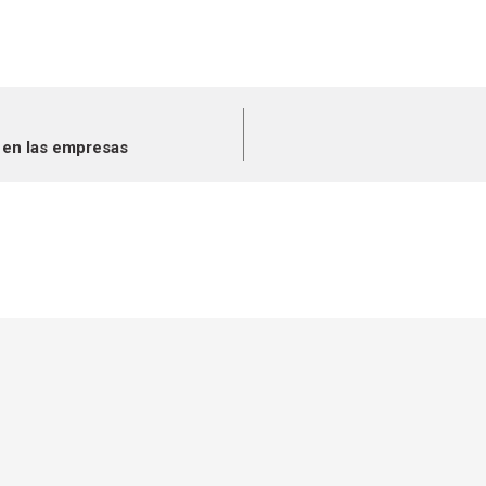
 en las empresas