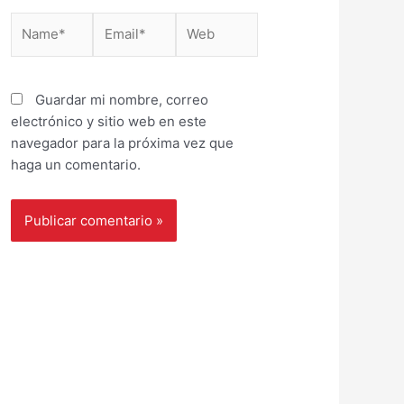
Name*
Email*
Web
Guardar mi nombre, correo
electrónico y sitio web en este
navegador para la próxima vez que
haga un comentario.