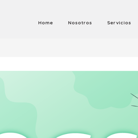
Home
Nosotros
Servicios