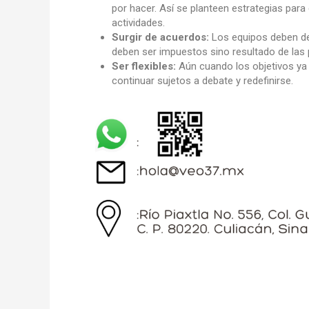
por hacer. Así se planteen estrategias para
actividades.
Surgir de acuerdos:
Los equipos deben def
deben ser impuestos sino resultado de las
Ser flexibles:
Aún cuando los objetivos ya 
continuar sujetos a debate y redefinirse.