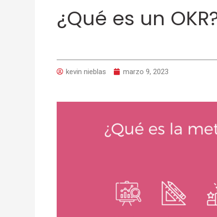
¿Qué es un OKR
kevin nieblas
marzo 9, 2023