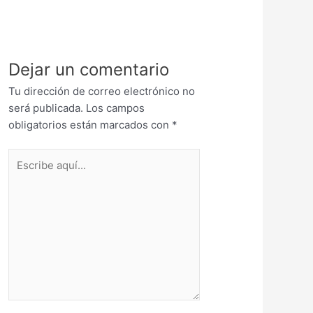
Dejar un comentario
Tu dirección de correo electrónico no
será publicada.
Los campos
obligatorios están marcados con
*
Escribe
aquí...