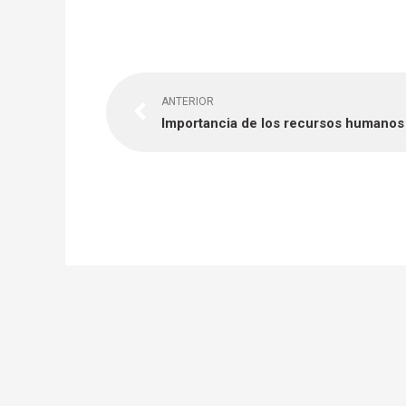
Previo
ANTERIOR
Importancia de los recursos humanos