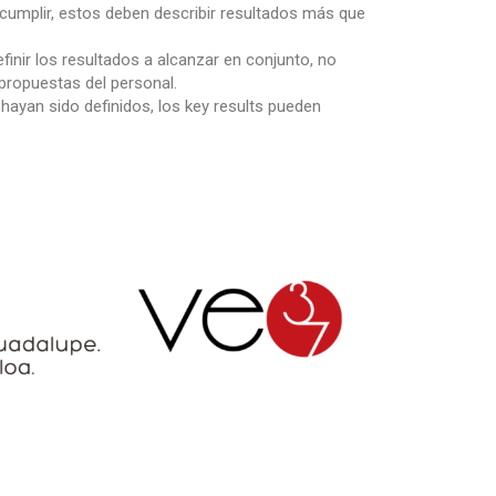
 cumplir, estos deben describir resultados más que
inir los resultados a alcanzar en conjunto, no
 propuestas del personal.
hayan sido definidos, los key results pueden