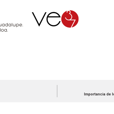
Importancia de 