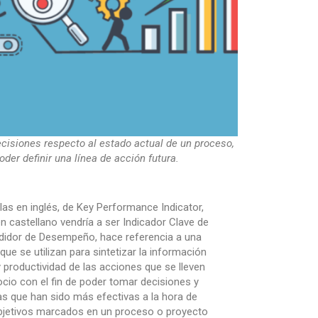
ecisiones respecto al estado actual de un proceso,
der definir una línea de acción futura.
glas en inglés, de Key Performance Indicator,
n castellano vendría a ser Indicador Clave de
dor de Desempeño, hace referencia a una
que se utilizan para sintetizar la información
y productividad de las acciones que se lleven
cio con el fin de poder tomar decisiones y
as que han sido más efectivas a la hora de
objetivos marcados en un proceso o proyecto