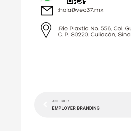
Previo
ANTERIOR
EMPLOYER BRANDING