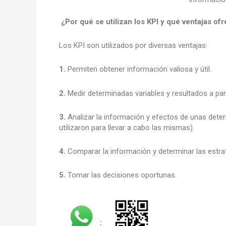
¿Por qué se utilizan los KPI y qué ventajas of
Los KPI son utilizados por diversas ventajas:
1.
Permiten obtener información valiosa y útil.
2.
Medir determinadas variables y resultados a part
3.
Analizar la información y efectos de unas dete
utilizaron para llevar a cabo las mismas).
4.
Comparar la información y determinar las estrat
5.
Tomar las decisiones oportunas.