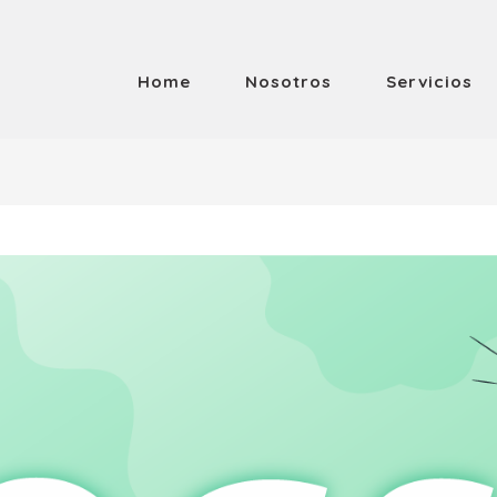
Home
Nosotros
Servicios