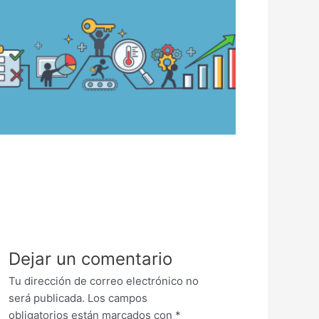
Dejar un comentario
Tu dirección de correo electrónico no
será publicada.
Los campos
obligatorios están marcados con
*