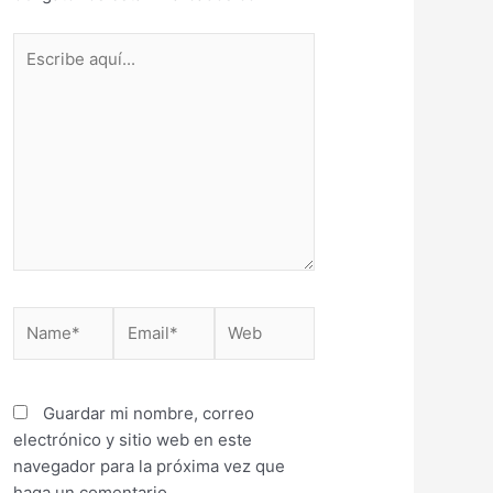
Escribe
aquí...
Name*
Email*
Web
Guardar mi nombre, correo
electrónico y sitio web en este
navegador para la próxima vez que
haga un comentario.