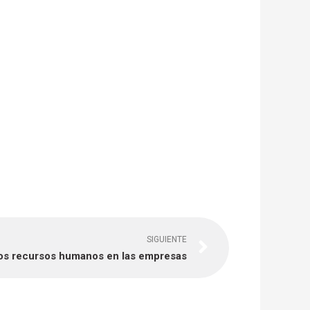
Next
SIGUIENTE
los recursos humanos en las empresas