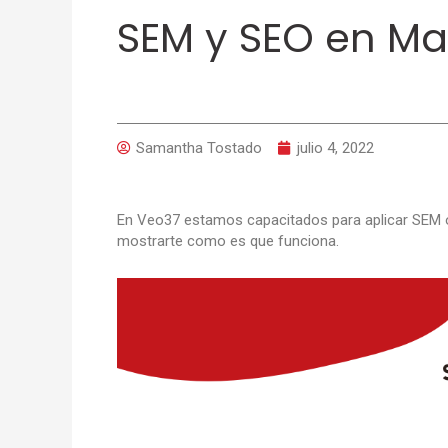
SEM y SEO en Ma
Samantha Tostado
julio 4, 2022
En Veo37 estamos capacitados para aplicar SEM o
mostrarte como es que funciona.