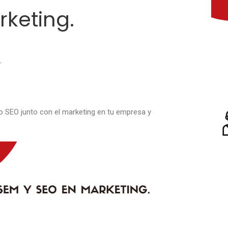
rketing.
 SEO junto con el marketing en tu empresa y