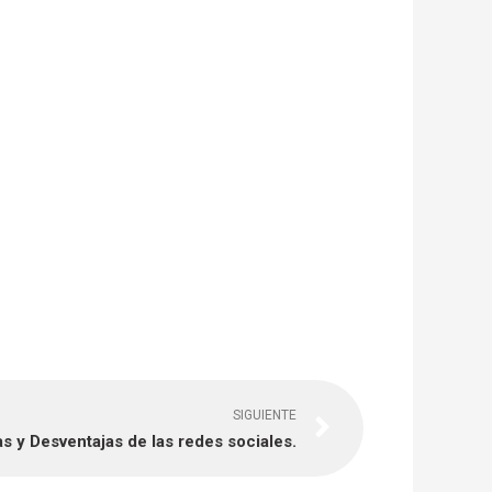
Next
SIGUIENTE
s y Desventajas de las redes sociales.