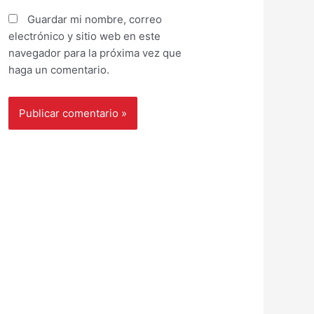
Guardar mi nombre, correo
electrónico y sitio web en este
navegador para la próxima vez que
haga un comentario.