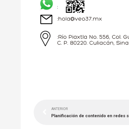
Previo
ANTERIOR
Planificación de contenido en redes s