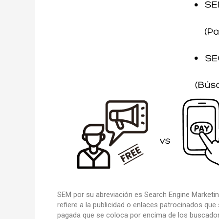
SEM por su abreviación es Search Engine Marketin
refiere a la publicidad o enlaces patrocinados qu
pagada que se coloca por encima de los buscador