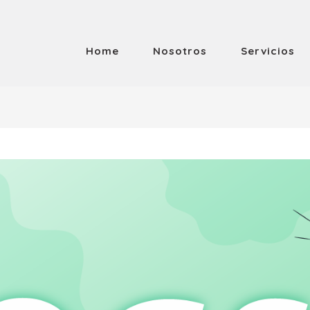
Home
Nosotros
Servicios