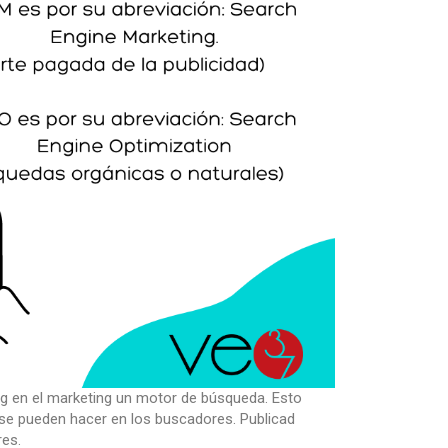
g en el marketing un motor de búsqueda. Esto
e se pueden hacer en los buscadores. Publicad
es.