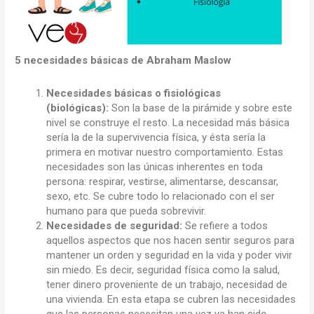
5 necesidades básicas de
Abraham Maslow
Necesidades básicas o fisiológicas
(biológicas):
Son la base de la pirámide y sobre este
nivel se construye el resto. La necesidad más básica
sería la de la supervivencia física, y ésta sería la
primera en motivar nuestro comportamiento. Estas
necesidades son las únicas inherentes en toda
persona: respirar, vestirse, alimentarse, descansar,
sexo, etc. Se cubre todo lo relacionado con el ser
humano para que pueda sobrevivir.
Necesidades de seguridad:
Se refiere a todos
aquellos aspectos que nos hacen sentir seguros para
mantener un orden y seguridad en la vida y poder vivir
sin miedo. Es decir, seguridad física como la salud,
tener dinero proveniente de un trabajo, necesidad de
una vivienda. En esta etapa se cubren las necesidades