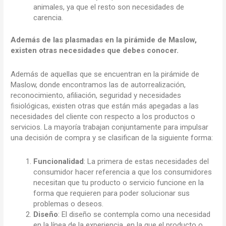
animales, ya que el resto son necesidades de
carencia.
Además de las plasmadas en la pirámide de Maslow,
existen otras necesidades que debes conocer.
Además de aquellas que se encuentran en la pirámide de
Maslow, donde encontramos las de autorrealización,
reconocimiento, afiliación, seguridad y necesidades
fisiológicas, existen otras que están más apegadas a las
necesidades del cliente con respecto a los productos o
servicios. La mayoría trabajan conjuntamente para impulsar
una decisión de compra y se clasifican de la siguiente forma:
Funcionalidad
: La primera de estas necesidades del
consumidor hacer referencia a que los consumidores
necesitan que tu producto o servicio funcione en la
forma que requieren para poder solucionar sus
problemas o deseos.
Diseño
: El diseño se contempla como una necesidad
en la línea de la experiencia, en la que el producto o