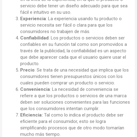
servicio debe tener un diseño adecuado para que sea
fácil e intuitivo en su uso.
Experiencia
: La experiencia usando tu producto o
servicio necesita ser fácil o clara para que los
consumidores no trabajen de más.
Confiabilidad
: Los productos o servicios deben ser
confiables en su función tal como son promovidos a
través de la publicidad, la confiabilidad es un aspecto
que debe aparecer cada que el usuario quiere usar el
producto.
Precio
: Se trata de una necesidad que implica que los
consumidores tienen presupuestos únicos con los
cuales pueden comprar un producto o servicio.
Conveniencia
: La necesidad de conveniencia se
refiere a que los productos o servicios de una marca
deben ser soluciones convenientes para las funciones
que los consumidores intentan cumplir.
Eficiencia:
Tal como lo indica el producto debe ser
eficiente para el consumidor, esto se logra
simplificando procesos que de otro modo tomarían
mucho más tiempo.