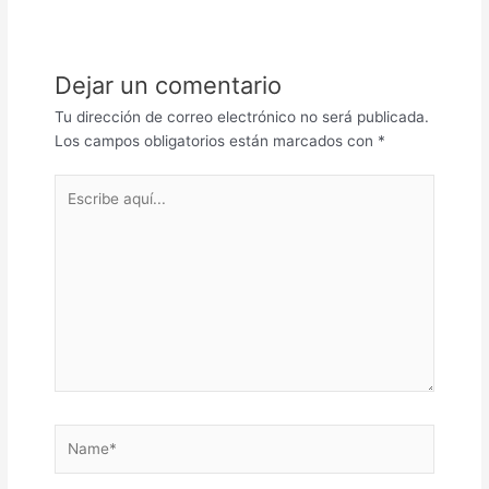
Dejar un comentario
Tu dirección de correo electrónico no será publicada.
Los campos obligatorios están marcados con
*
Escribe
aquí...
Name*