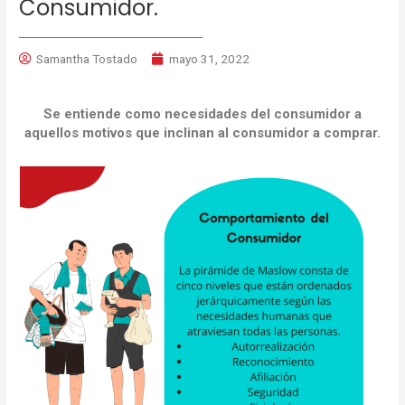
Consumidor.
Samantha Tostado
mayo 31, 2022
Se entiende como necesidades del consumidor a
aquellos motivos que inclinan al consumidor a comprar.