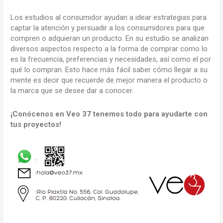
Los estudios al consumidor ayudan a idear estrategias para
captar la atención y persuadir a los consumidores para que
compren o adquieran un producto. En su estudio se analizan
diversos aspectos respecto a la forma de comprar como lo
es la frecuencia, preferencias y necesidades, así como el por
qué lo compran. Esto hace más fácil saber cómo llegar a su
mente es decir que recuerde de mejor manera el producto o
la marca que se desee dar a conocer.
¡Conócenos en Veo 37 tenemos todo para ayudarte con
tus proyectos!