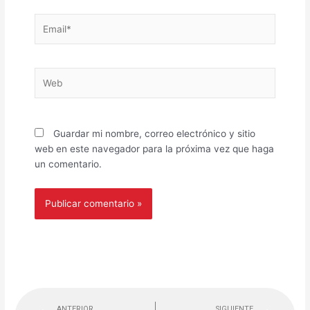
Email*
Web
Guardar mi nombre, correo electrónico y sitio
web en este navegador para la próxima vez que haga
un comentario.
Previo
Nex
ANTERIOR
SIGUIENTE