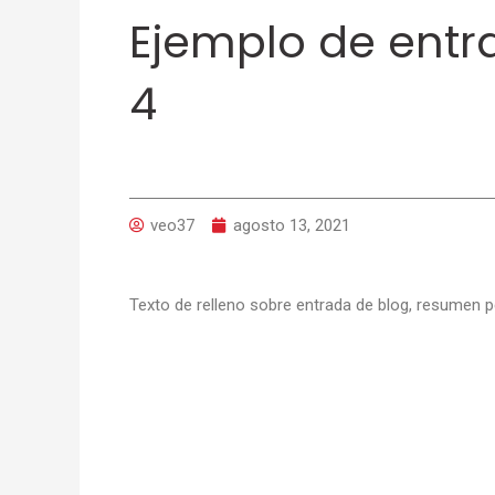
Ejemplo de entr
4
veo37
agosto 13, 2021
Texto de relleno sobre entrada de blog, resumen pe