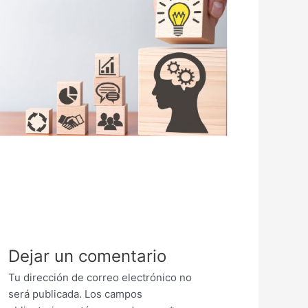
Dejar un comentario
Tu dirección de correo electrónico no
será publicada.
Los campos