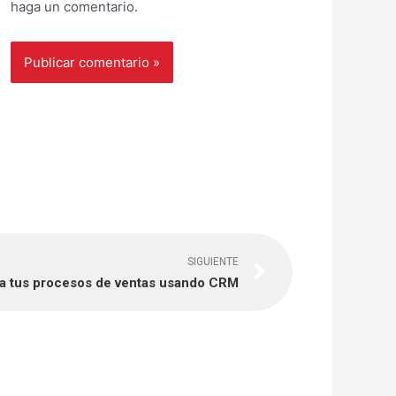
haga un comentario.
Next
SIGUIENTE
a tus procesos de ventas usando CRM