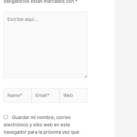
obligatorios están marcados con
*
Escribe
aquí...
Name*
Email*
Web
Guardar mi nombre, correo
electrónico y sitio web en este
navegador para la próxima vez que