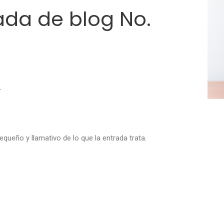
ada de blog No.
queño y llamativo de lo que la entrada trata.