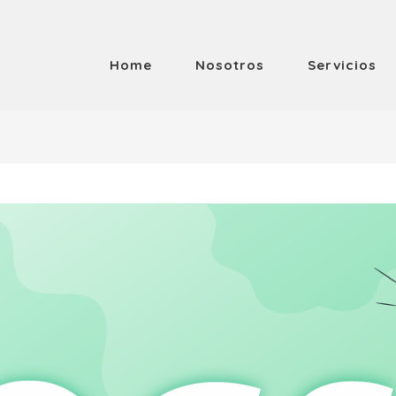
Home
Nosotros
Servicios