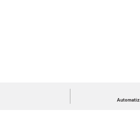
Automatiz