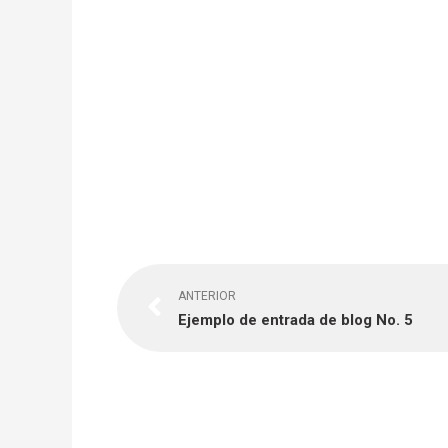
Previo
ANTERIOR
Ejemplo de entrada de blog No. 5