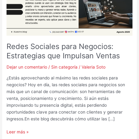
que
Impulsan
Ventas
Redes Sociales para Negocios:
Estrategias que Impulsan Ventas
Dejar un comentario
/
Sin categoría
/
Valeria Soto
¿Estás aprovechando al máximo las redes sociales para
negocios? Hoy en día, las redes sociales para negocios son
más que un canal de comunicación: son herramientas de
venta, posicionamiento y crecimiento. Si aún estás
improvisando tu presencia digital, estás perdiendo
oportunidades clave para conectar con clientes y generar
ingresos.En este blog descubrirás cómo utilizar las […]
Leer más »